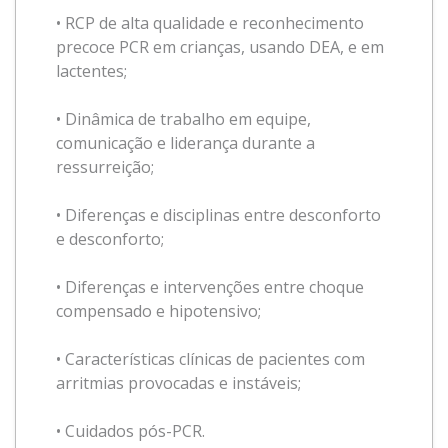
• RCP de alta qualidade e reconhecimento
precoce PCR em crianças, usando DEA, e em
lactentes;
• Dinâmica de trabalho em equipe,
comunicação e liderança durante a
ressurreição;
• Diferenças e disciplinas entre desconforto
e desconforto;
• Diferenças e intervenções entre choque
compensado e hipotensivo;
• Características clínicas de pacientes com
arritmias provocadas e instáveis;
• Cuidados pós-PCR.