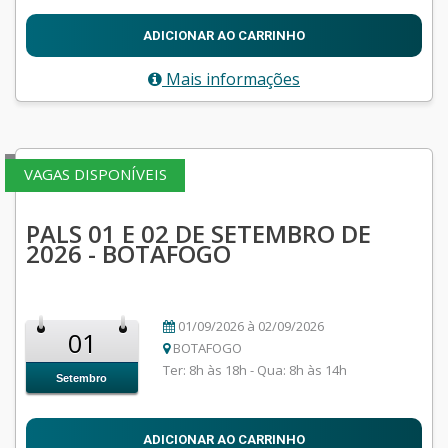
ADICIONAR AO CARRINHO
Mais informações
VAGAS DISPONÍVEIS
PALS 01 E 02 DE SETEMBRO DE
2026 - BOTAFOGO
01/09/2026 à 02/09/2026
01
BOTAFOGO
Ter: 8h às 18h - Qua: 8h às 14h
Setembro
ADICIONAR AO CARRINHO