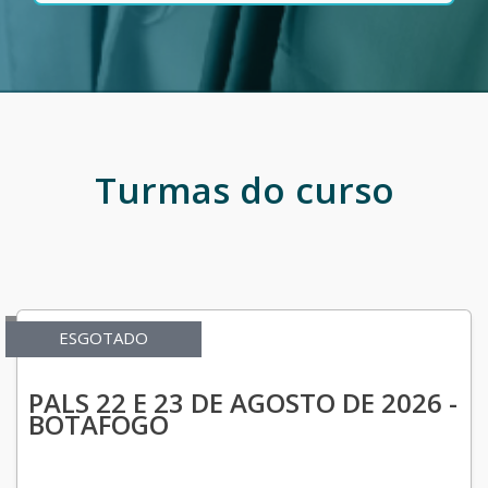
Turmas do curso
ESGOTADO
PALS 22 E 23 DE AGOSTO DE 2026 -
BOTAFOGO