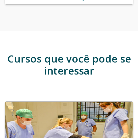
Cursos que você pode se
interessar