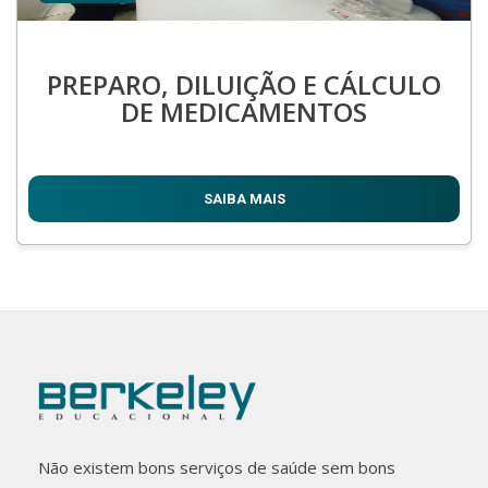
PREPARO, DILUIÇÃO E CÁLCULO
DE MEDICAMENTOS
SAIBA MAIS
Não existem bons serviços de saúde sem bons