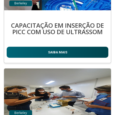
Berkeley
CAPACITAÇÃO EM INSERÇÃO DE
PICC COM USO DE ULTRASSOM
SAIBA MAIS
Berkeley