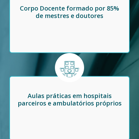
Corpo Docente formado por 85%
de mestres e doutores
Aulas práticas em hospitais
parceiros e ambulatórios próprios