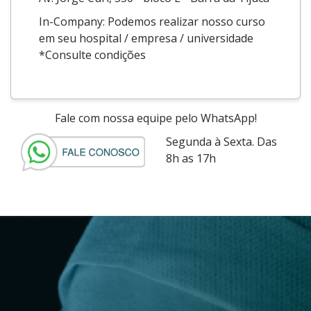
In-Company: Podemos realizar nosso curso
em seu hospital / empresa / universidade
*Consulte condições
Fale com nossa equipe pelo WhatsApp!
Segunda à Sexta. Das
8h as 17h