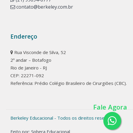
contato@berkeley.com.br
Endereço
Rua Visconde de Silva, 52
2º andar – Botafogo
Rio de Janeiro - RJ
CEP: 22271-092
Referência: Prédio Colégio Brasileiro de Cirurgiões (CBC).
Fale Agora
Berkeley Educacional - Todos os direitos reservados
Feito por: Sphera Educacional