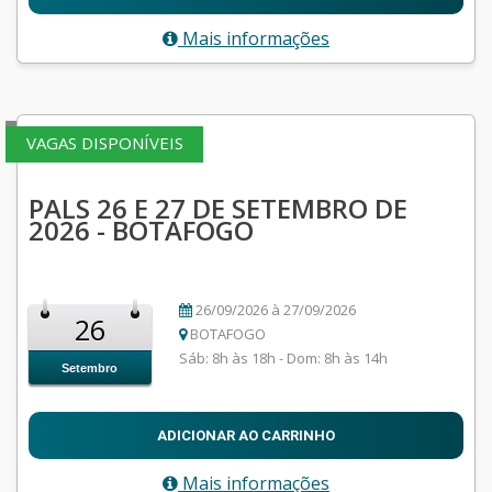
Mais informações
VAGAS DISPONÍVEIS
PALS 26 E 27 DE SETEMBRO DE
2026 - BOTAFOGO
26/09/2026 à 27/09/2026
26
BOTAFOGO
Sáb: 8h às 18h - Dom: 8h às 14h
Setembro
ADICIONAR AO CARRINHO
Mais informações