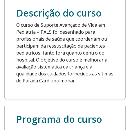
Descrição do curso
O curso de Suporte Avançado de Vida em
Pediatria – PALS foi desenhado para
profissionais de saúde que coordenam ou
participam da ressuscitação de pacientes
pediátricos, tanto fora quanto dentro do
hospital. O objetivo do curso é melhorar a
avaliação sistemática da criança e a
qualidade dos cuidados fornecidos as vítimas
de Parada Cardiopulmonar
Programa do curso