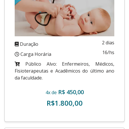
2 dias
Duração
16/hs
Carga Horária
Público Alvo: Enfermeiros, Médicos,
Fisioterapeutas e Acadêmicos do último ano
da faculdade.
R$ 450,00
4x de
R$1.800,00