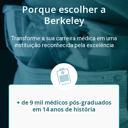
Porque escolher a
Berkeley
Transforme a sua carreira médica em uma
instituição reconhecida pela excelência
+ de 9 mil médicos pós-graduados
em 14 anos de história