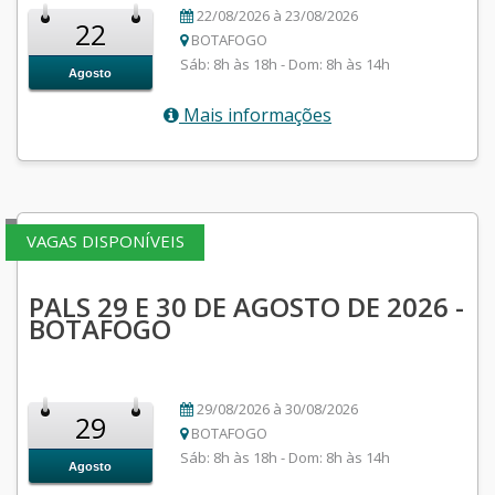
22/08/2026 à 23/08/2026
22
BOTAFOGO
Sáb: 8h às 18h - Dom: 8h às 14h
Agosto
Mais informações
VAGAS DISPONÍVEIS
PALS 29 E 30 DE AGOSTO DE 2026 -
BOTAFOGO
29/08/2026 à 30/08/2026
29
BOTAFOGO
Sáb: 8h às 18h - Dom: 8h às 14h
Agosto