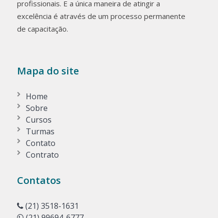
profissionais. E a única maneira de atingir a
excelência é através de um processo permanente
de capacitação.
Mapa do site
Home
Sobre
Cursos
Turmas
Contato
Contrato
Contatos
(21) 3518-1631
(21) 99694-6777