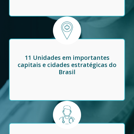
11 Unidades em importantes
capitais e cidades estratégicas do
Brasil