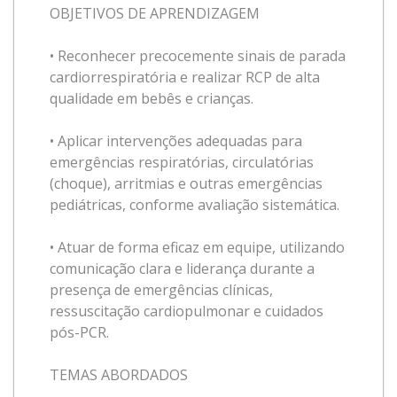
OBJETIVOS DE APRENDIZAGEM
• Reconhecer precocemente sinais de parada
cardiorrespiratória e realizar RCP de alta
qualidade em bebês e crianças.
• Aplicar intervenções adequadas para
emergências respiratórias, circulatórias
(choque), arritmias e outras emergências
pediátricas, conforme avaliação sistemática.
• Atuar de forma eficaz em equipe, utilizando
comunicação clara e liderança durante a
presença de emergências clínicas,
ressuscitação cardiopulmonar e cuidados
pós-PCR.
TEMAS ABORDADOS