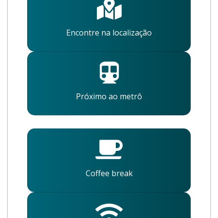
Encontre na localização
Próximo ao metrô
Coffee break