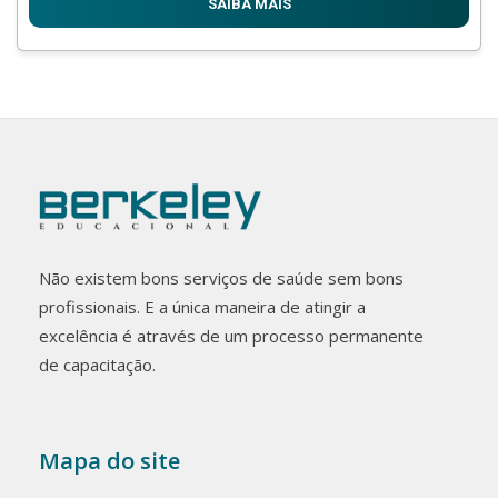
SAIBA MAIS
Não existem bons serviços de saúde sem bons
profissionais. E a única maneira de atingir a
excelência é através de um processo permanente
de capacitação.
Mapa do site