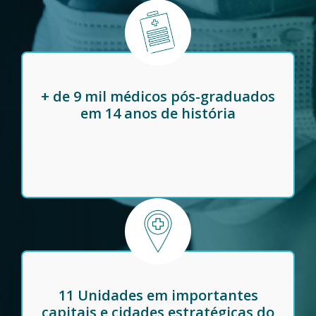
+ de 9 mil médicos pós-graduados
em 14 anos de história
11 Unidades em importantes
capitais e cidades estratégicas do