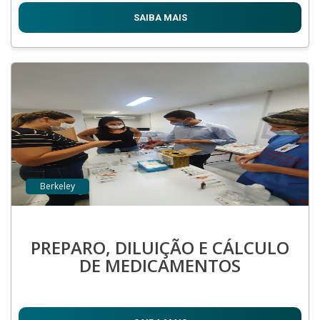
SAIBA MAIS
Berkeley
PREPARO, DILUIÇÃO E CÁLCULO
DE MEDICAMENTOS