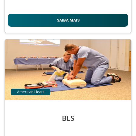
SAIBA MAIS
American Heart
BLS