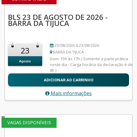
BLS 23 DE AGOSTO DE 2026 -
BARRA DA TIJUCA
23/08/2026 à 23/08/2026
23
BARRA DA TIJUCA
Dom: 15h às 17h ( Somente a parte prática
Agosto
neste dia - Carga horária da declaração é de
8h )
ADICIONAR AO CARRINHO
Mais informações
VAGAS DISPONÍVEIS