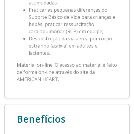
acomodadas;
Praticar as pequenas diferenças do
Suporte Básico de Vida para crianças e
bebês, praticar ressuscitação
cardiopulmonar (RCP) em equipe;
Desobstrução da via aérea por corpo
estranho (asfixia) em adultos e
lactentes.
Material on-line: O acesso ao material é feito
de forma on-line através do site da
AMERICAN HEART.
Benefícios