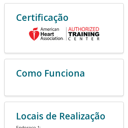
Certificação
Como Funciona
Locais de Realização
Endereço 1: