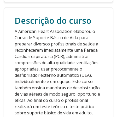
Descrição do curso
A American Heart Association elaborou o
Curso de Suporte Básico de Vida para
preparar diversos profissionais de saúde a
reconhecerem imediatamente uma Parada
Cardiorrespiratória (PCR), administrar
compressões de alta qualidade. ventilações
apropriadas, usar precocemente o
desfibrilador externo automático (DEA),
individualmente e em equipe. Este curso
também ensina manobras de desobstrução
de vias aéreas de modo seguro, oportuno e
eficaz. Ao final do curso o profissional
realizará um teste teórico e teste prático
sobre suporte básico de vida em adulto,