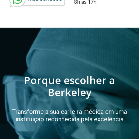
8h as 17h
Porque escolher a
Berkeley
Transforme a sua carreira médica em uma
instituição reconhecida pela excelência