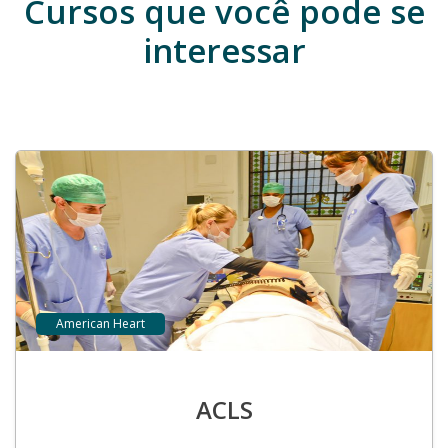
Cursos que você pode se
interessar
American Heart
ACLS