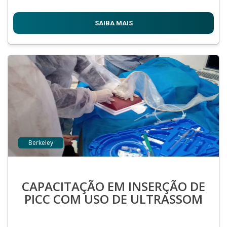
SAIBA MAIS
Berkeley
CAPACITAÇÃO EM INSERÇÃO DE
PICC COM USO DE ULTRASSOM