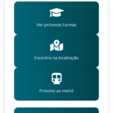
Ver próximas turmas
Encontre na localização
Próximo ao metrô