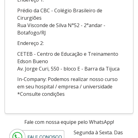
Prédio da CBC - Colégio Brasileiro de
Cirurgiões
Rua Visconde de Silva N°52 - 2°andar -
Botafogo/RJ
Endereço 2:
CETEB - Centro de Educação e Treinamento
Edson Bueno
Av. Jorge Curi, 550 - bloco E - Barra da Tijuca
In-Company: Podemos realizar nosso curso
em seu hospital / empresa / universidade
*Consulte condições
Fale com nossa equipe pelo WhatsApp!
Segunda à Sexta. Das