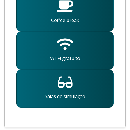
Coffee break
Wi-Fi gratuito
Salas de simulação