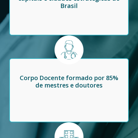
Brasil
Corpo Docente formado por 85%
de mestres e doutores