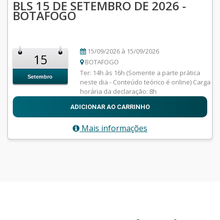
BLS 15 DE SETEMBRO DE 2026 -
BOTAFOGO
15/09/2026 à 15/09/2026
15
BOTAFOGO
Ter: 14h às 16h (Somente a parte prática
Setembro
neste dia - Conteúdo teórico é online) Carga
horária da declaração: 8h
ADICIONAR AO CARRINHO
Mais informações