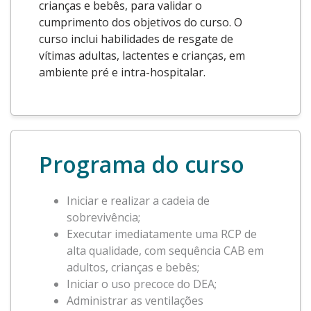
crianças e bebês, para validar o
cumprimento dos objetivos do curso. O
curso inclui habilidades de resgate de
vítimas adultas, lactentes e crianças, em
ambiente pré e intra-hospitalar.
Programa do curso
Iniciar e realizar a cadeia de
sobrevivência;
Executar imediatamente uma RCP de
alta qualidade, com sequência CAB em
adultos, crianças e bebês;
Iniciar o uso precoce do DEA;
Administrar as ventilações