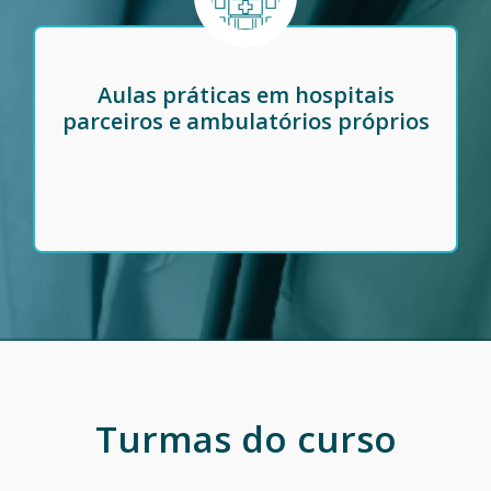
Aulas práticas em hospitais
parceiros e ambulatórios próprios
Turmas do curso