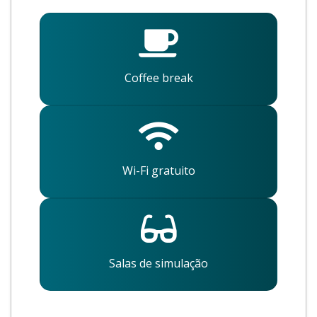
Coffee break
Wi-Fi gratuito
Salas de simulação