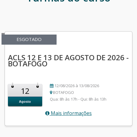
ESGOTADO
ACLS 12 E 13 DE AGOSTO DE 2026 -
BOTAFOGO
12/08/2026 à 13/08/2026
12
BOTAFOGO
Qua: 8h às 17h - Qui: 8h às 13h
Agosto
Mais informações