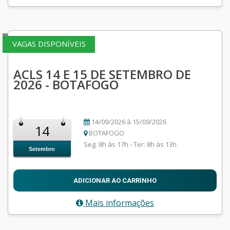
VAGAS DISPONÍVEIS
ACLS 14 E 15 DE SETEMBRO DE
2026 - BOTAFOGO
14/09/2026 à 15/09/2026
14
BOTAFOGO
Seg: 8h às 17h - Ter: 8h às 13h
Setembro
ADICIONAR AO CARRINHO
Mais informações