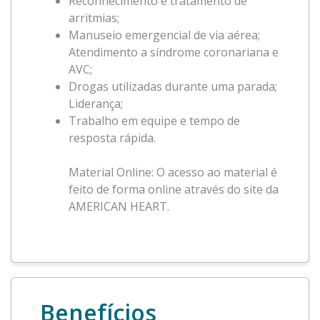
Reconhecimento e tratamento de
arritmias;
Manuseio emergencial de via aérea;
Atendimento a síndrome coronariana e
AVC;
Drogas utilizadas durante uma parada;
Liderança;
Trabalho em equipe e tempo de
resposta rápida.
Material Online: O acesso ao material é
feito de forma online através do site da
AMERICAN HEART.
Benefícios