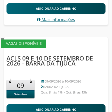
ADICIONAR AO CARRINHO
Mais informações
VAGAS DISPONÍVEIS
ACLS 09 E 10 DE SETEMBRO DE
2026 - BARRA DA TIJUCA
09/09/2026 à 10/09/2026
09
BARRA DA TIJUCA
Qua: 8h às 17h - Qui: 8h às 13h
Setembro
ADICIONAR AO CARRINHO