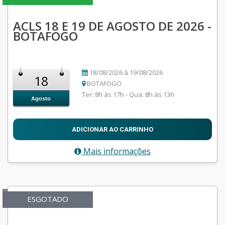
ACLS 18 E 19 DE AGOSTO DE 2026 -
BOTAFOGO
18/08/2026 à 19/08/2026
18
BOTAFOGO
Ter: 8h às 17h - Qua: 8h às 13h
Agosto
ADICIONAR AO CARRINHO
Mais informações
ESGOTADO