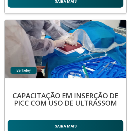
SAIBA MAIS
Berkeley
CAPACITAÇÃO EM INSERÇÃO DE
PICC COM USO DE ULTRASSOM
SAIBA MAIS