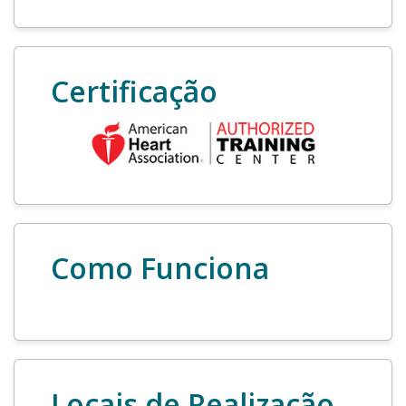
Certificação
Como Funciona
Locais de Realização