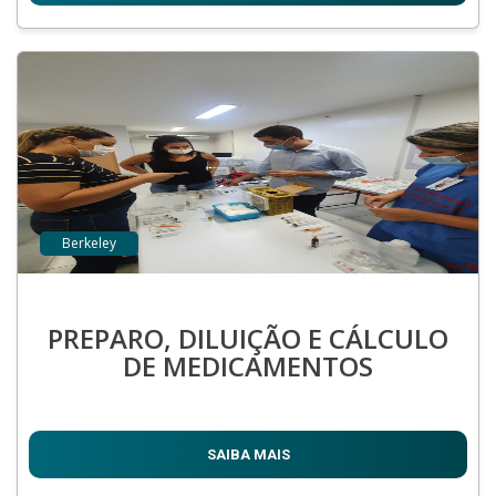
Berkeley
PREPARO, DILUIÇÃO E CÁLCULO
DE MEDICAMENTOS
SAIBA MAIS