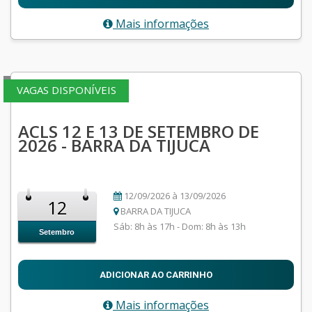
Mais informações
VAGAS DISPONÍVEIS
ACLS 12 E 13 DE SETEMBRO DE
2026 - BARRA DA TIJUCA
12/09/2026 à 13/09/2026
12
BARRA DA TIJUCA
Sáb: 8h às 17h - Dom: 8h às 13h
Setembro
ADICIONAR AO CARRINHO
Mais informações