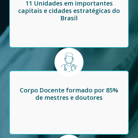
11 Unidades em importantes
capitais e cidades estratégicas do
Brasil
Corpo Docente formado por 85%
de mestres e doutores