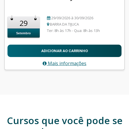
29/09/2026 à 30/09/2026
29
BARRA DA TIJUCA
Ter: 8h às 17h - Qua: 8h às 13h
Setembro
ADICIONAR AO CARRINHO
Mais informações
Cursos que você pode se