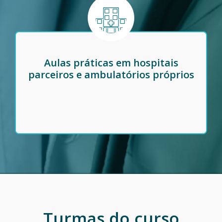
Aulas práticas em hospitais
parceiros e ambulatórios próprios
Turmas do curso