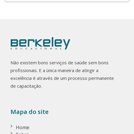
Não existem bons serviços de saúde sem bons
profissionais. E a única maneira de atingir a
excelência é através de um processo permanente
de capacitação.
Mapa do site
Home