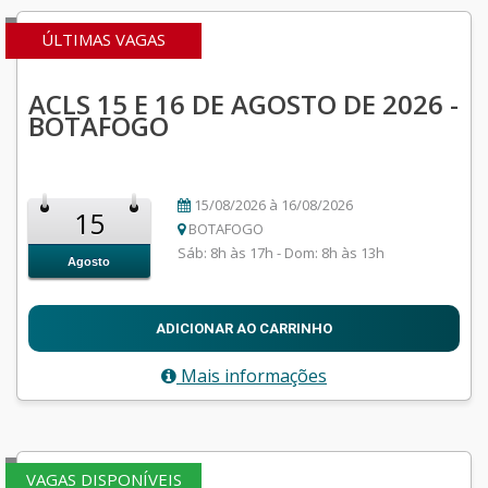
ÚLTIMAS VAGAS
ACLS 15 E 16 DE AGOSTO DE 2026 -
BOTAFOGO
15/08/2026 à 16/08/2026
15
BOTAFOGO
Sáb: 8h às 17h - Dom: 8h às 13h
Agosto
ADICIONAR AO CARRINHO
Mais informações
VAGAS DISPONÍVEIS