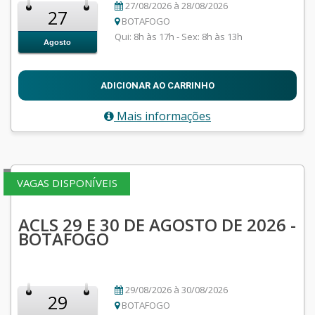
27/08/2026 à 28/08/2026
27
BOTAFOGO
Qui: 8h às 17h - Sex: 8h às 13h
Agosto
ADICIONAR AO CARRINHO
Mais informações
VAGAS DISPONÍVEIS
ACLS 29 E 30 DE AGOSTO DE 2026 -
BOTAFOGO
29/08/2026 à 30/08/2026
29
BOTAFOGO