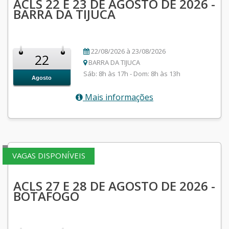
ACLS 22 E 23 DE AGOSTO DE 2026 -
BARRA DA TIJUCA
22/08/2026 à 23/08/2026
22
BARRA DA TIJUCA
Sáb: 8h às 17h - Dom: 8h às 13h
Agosto
Mais informações
VAGAS DISPONÍVEIS
ACLS 27 E 28 DE AGOSTO DE 2026 -
BOTAFOGO