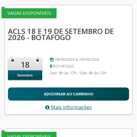
VAGAS DISPONÍVEIS
ACLS 18 E 19 DE SETEMBRO DE
2026 - BOTAFOGO
18/09/2026 à 19/09/2026
18
BOTAFOGO
Sex: 8h às 17h - Sáb: 8h às 13h
Setembro
ADICIONAR AO CARRINHO
Mais informações
VAGAS DISPONÍVEIS