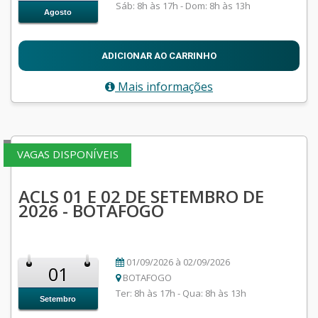
Sáb: 8h às 17h - Dom: 8h às 13h
Agosto
ADICIONAR AO CARRINHO
Mais informações
VAGAS DISPONÍVEIS
ACLS 01 E 02 DE SETEMBRO DE
2026 - BOTAFOGO
01/09/2026 à 02/09/2026
01
BOTAFOGO
Ter: 8h às 17h - Qua: 8h às 13h
Setembro