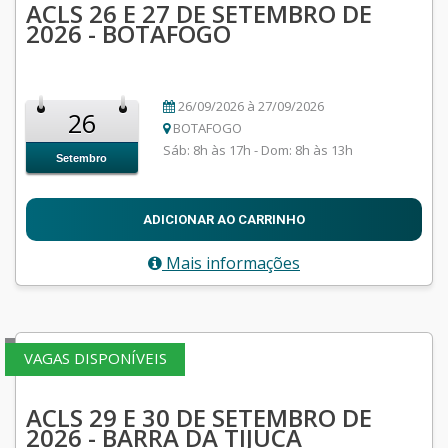
ACLS 26 E 27 DE SETEMBRO DE
2026 - BOTAFOGO
26/09/2026 à 27/09/2026
26
BOTAFOGO
Sáb: 8h às 17h - Dom: 8h às 13h
Setembro
ADICIONAR AO CARRINHO
Mais informações
VAGAS DISPONÍVEIS
ACLS 29 E 30 DE SETEMBRO DE
2026 - BARRA DA TIJUCA