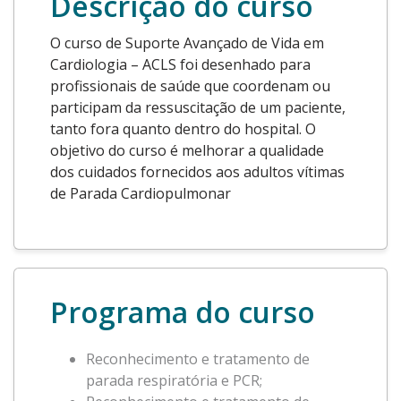
Descrição do curso
O curso de Suporte Avançado de Vida em
Cardiologia – ACLS foi desenhado para
profissionais de saúde que coordenam ou
participam da ressuscitação de um paciente,
tanto fora quanto dentro do hospital. O
objetivo do curso é melhorar a qualidade
dos cuidados fornecidos aos adultos vítimas
de Parada Cardiopulmonar
Programa do curso
Reconhecimento e tratamento de
parada respiratória e PCR;