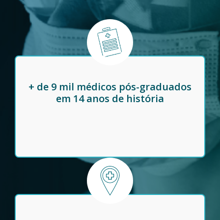
+ de 9 mil médicos pós-graduados
em 14 anos de história