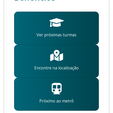
Ver próximas turmas
Encontre na localização
Próximo ao metrô