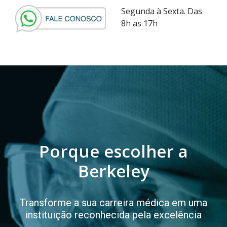
Segunda à Sexta. Das
8h as 17h
Porque escolher a
Berkeley
Transforme a sua carreira médica em uma
instituição reconhecida pela excelência