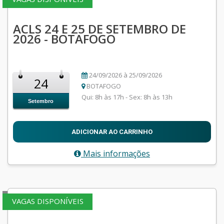
ACLS 24 E 25 DE SETEMBRO DE
2026 - BOTAFOGO
24/09/2026 à 25/09/2026
24
BOTAFOGO
Qui: 8h às 17h - Sex: 8h às 13h
Setembro
ADICIONAR AO CARRINHO
Mais informações
VAGAS DISPONÍVEIS