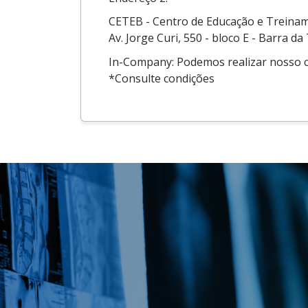
CETEB - Centro de Educação e Trein
Av. Jorge Curi, 550 - bloco E - Barra da 
In-Company: Podemos realizar nosso c
*Consulte condições