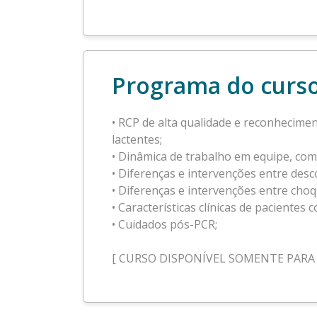
Programa do curs
• RCP de alta qualidade e reconhecime
lactentes;
• Dinâmica de trabalho em equipe, com
• Diferenças e intervenções entre desco
• Diferenças e intervenções entre cho
• Características clínicas de pacientes 
• Cuidados pós-PCR;
[ CURSO DISPONÍVEL SOMENTE PARA