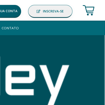
SUA CONTA
INSCREVA-SE
CONTATO