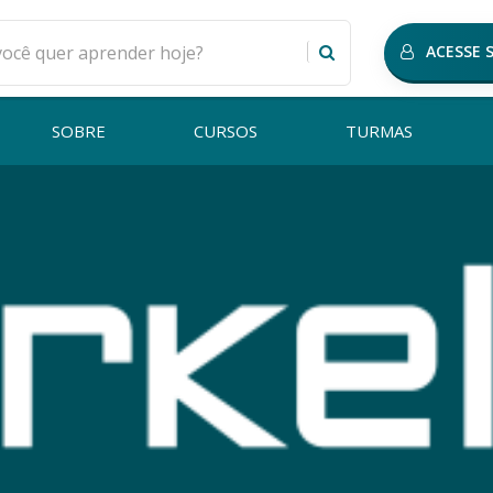
ACESSE 
SOBRE
CURSOS
TURMAS