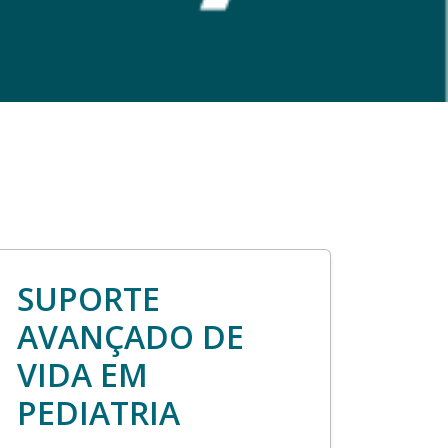
SUPORTE
AVANÇADO DE
VIDA EM
PEDIATRIA