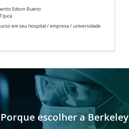
amento Edson Bueno
Tijuca
urso em seu hospital / empresa / universidade
Porque escolher a Berkeley