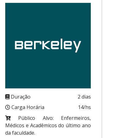
Duração
2 dias
Carga Horária
14/hs
Público Alvo: Enfermeiros,
Médicos e Acadêmicos do último ano
da faculdade.