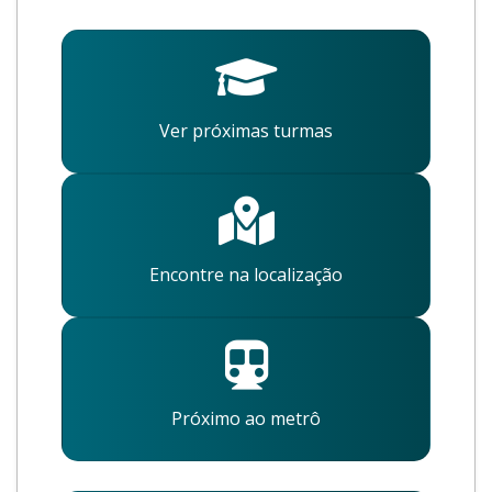
Ver próximas turmas
Encontre na localização
Próximo ao metrô