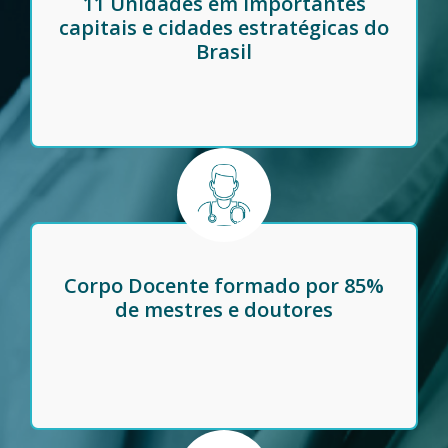
11 Unidades em importantes
capitais e cidades estratégicas do
Brasil
Corpo Docente formado por 85%
de mestres e doutores