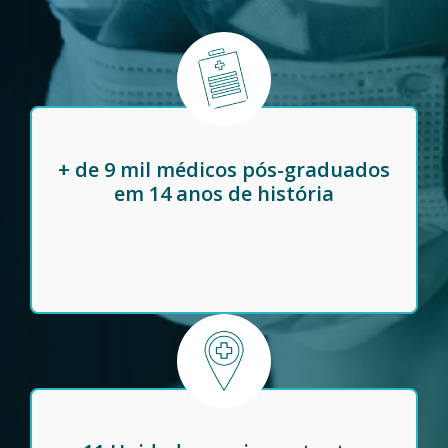
+ de 9 mil médicos pós-graduados
em 14 anos de história