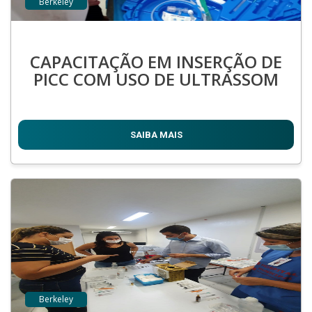
Berkeley
CAPACITAÇÃO EM INSERÇÃO DE
PICC COM USO DE ULTRASSOM
SAIBA MAIS
Berkeley