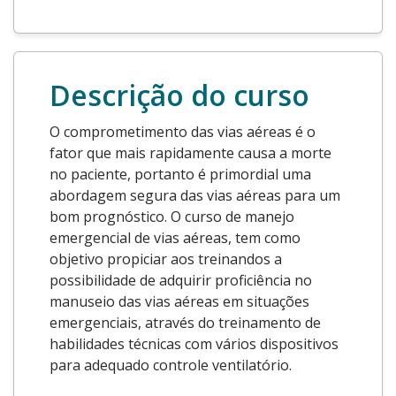
Descrição do curso
O comprometimento das vias aéreas é o
fator que mais rapidamente causa a morte
no paciente, portanto é primordial uma
abordagem segura das vias aéreas para um
bom prognóstico. O curso de manejo
emergencial de vias aéreas, tem como
objetivo propiciar aos treinandos a
possibilidade de adquirir proficiência no
manuseio das vias aéreas em situações
emergenciais, através do treinamento de
habilidades técnicas com vários dispositivos
para adequado controle ventilatório.