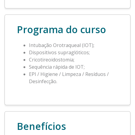
Programa do curso
Intubação Orotraqueal (IOT);
Dispositivos supraglóticos;
Cricotireoidostomia;
Sequência rápida de IOT;
EPI / Higiene / Limpeza / Resíduos /
Desinfecção.
Benefícios