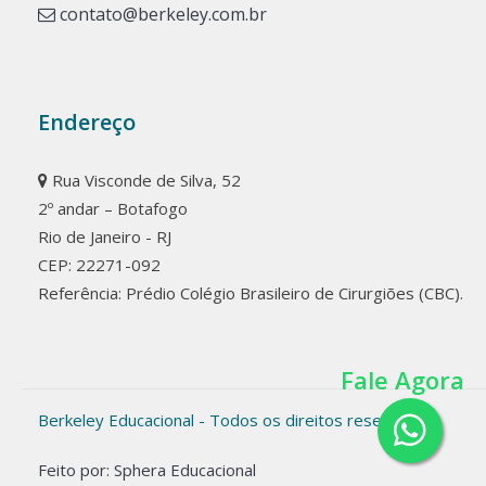
contato@berkeley.com.br
Endereço
Rua Visconde de Silva, 52
2º andar – Botafogo
Rio de Janeiro - RJ
CEP: 22271-092
Referência: Prédio Colégio Brasileiro de Cirurgiões (CBC).
Fale Agora
Berkeley Educacional - Todos os direitos reservados
Feito por: Sphera Educacional