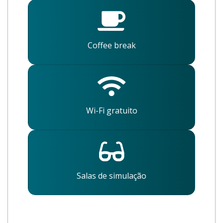
Coffee break
Wi-Fi gratuito
Salas de simulação