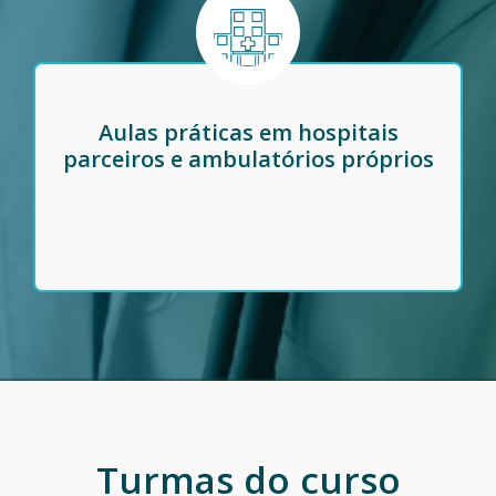
Aulas práticas em hospitais
parceiros e ambulatórios próprios
Turmas do curso