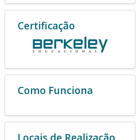
Certificação
Como Funciona
Locais de Realização