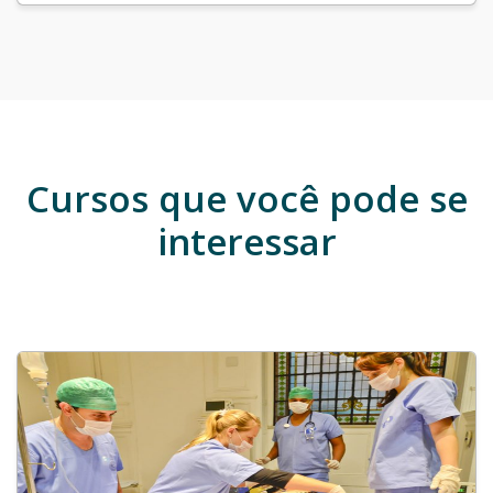
Cursos que você pode se
interessar