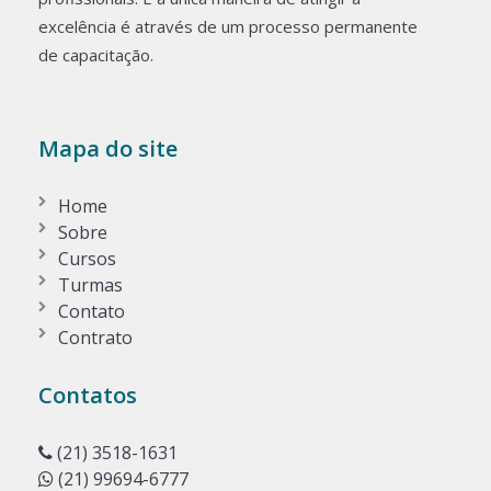
excelência é através de um processo permanente
de capacitação.
Mapa do site
Home
Sobre
Cursos
Turmas
Contato
Contrato
Contatos
(21) 3518-1631
(21) 99694-6777