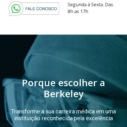
Segunda à Sexta. Das
8h as 17h
Porque escolher a
Berkeley
Transforme a sua carreira médica em uma
instituição reconhecida pela excelência