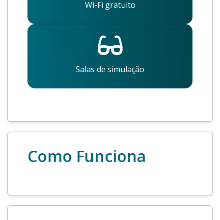
Wi-Fi gratuito
Salas de simulação
Como Funciona