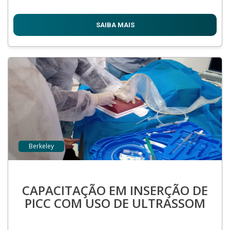
SAIBA MAIS
Berkeley
CAPACITAÇÃO EM INSERÇÃO DE
PICC COM USO DE ULTRASSOM