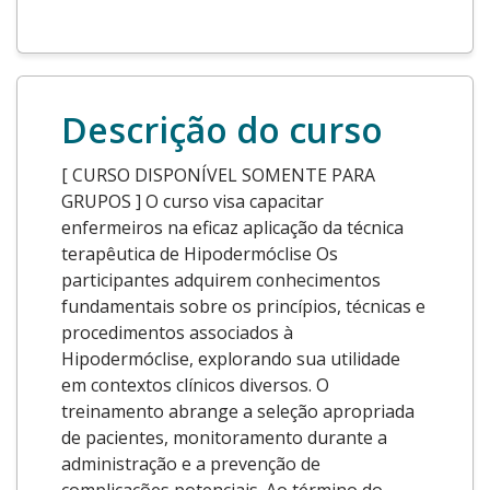
Descrição do curso
[ CURSO DISPONÍVEL SOMENTE PARA
GRUPOS ] O curso visa capacitar
enfermeiros na eficaz aplicação da técnica
terapêutica de Hipodermóclise Os
participantes adquirem conhecimentos
fundamentais sobre os princípios, técnicas e
procedimentos associados à
Hipodermóclise, explorando sua utilidade
em contextos clínicos diversos. O
treinamento abrange a seleção apropriada
de pacientes, monitoramento durante a
administração e a prevenção de