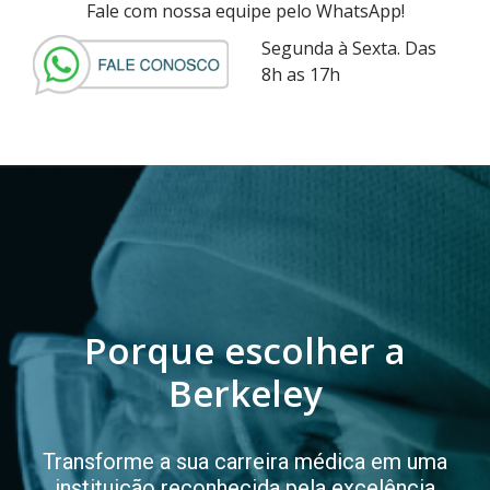
Fale com nossa equipe pelo WhatsApp!
Segunda à Sexta. Das
8h as 17h
Porque escolher a
Berkeley
Transforme a sua carreira médica em uma
instituição reconhecida pela excelência