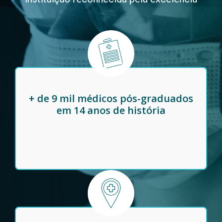
+ de 9 mil médicos pós-graduados
em 14 anos de história