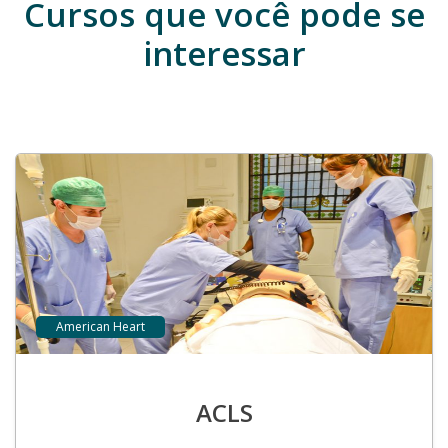
Cursos que você pode se
interessar
American Heart
ACLS