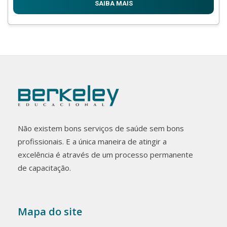
SAIBA MAIS
Não existem bons serviços de saúde sem bons
profissionais. E a única maneira de atingir a
excelência é através de um processo permanente
de capacitação.
Mapa do site