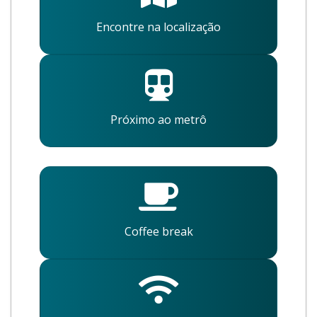
Encontre na localização
Próximo ao metrô
Coffee break