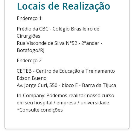
Locais de Realização
Endereço 1:
Prédio da CBC - Colégio Brasileiro de
Cirurgiões
Rua Visconde de Silva N°52 - 2°andar -
Botafogo/RJ
Endereço 2:
CETEB - Centro de Educação e Treinamento
Edson Bueno
Av. Jorge Curi, 550 - bloco E - Barra da Tijuca
In-Company: Podemos realizar nosso curso
em seu hospital / empresa / universidade
*Consulte condições