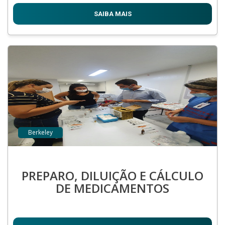
SAIBA MAIS
Berkeley
PREPARO, DILUIÇÃO E CÁLCULO
DE MEDICAMENTOS