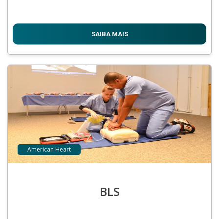
SAIBA MAIS
American Heart
BLS