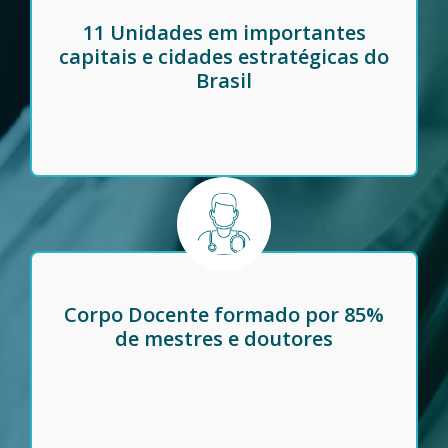
11 Unidades em importantes
capitais e cidades estratégicas do
Brasil
Corpo Docente formado por 85%
de mestres e doutores