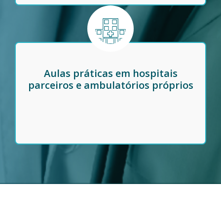
Aulas práticas em hospitais
parceiros e ambulatórios próprios